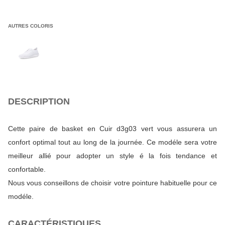
AUTRES COLORIS
DESCRIPTION
Cette paire de basket en Cuir d3g03 vert vous assurera un
confort optimal tout au long de la journée. Ce modéle sera votre
meilleur allié pour adopter un style é la fois tendance et
confortable.
Nous vous conseillons de choisir votre pointure habituelle pour ce
modéle.
CARACTÉRISTIQUES