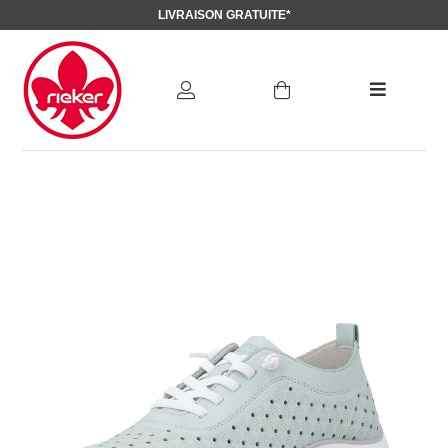
LIVRAISON GRATUITE*