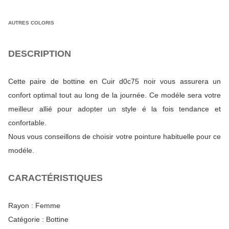
AUTRES COLORIS
DESCRIPTION
Cette paire de bottine en Cuir d0c75 noir vous assurera un
confort optimal tout au long de la journée. Ce modéle sera votre
meilleur allié pour adopter un style é la fois tendance et
confortable.
Nous vous conseillons de choisir votre pointure habituelle pour ce
modéle.
CARACTÉRISTIQUES
Rayon :
Femme
Catégorie :
Bottine