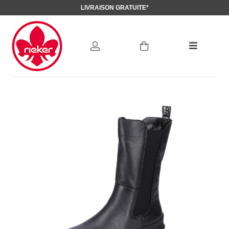
LIVRAISON GRATUITE*