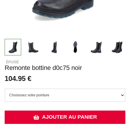
Remonte bottine d0c75 noir
104.95 €
AJOUTER AU PANIER