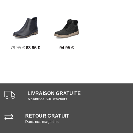
79.95 €
63.96 €
94.95 €
LIVRAISON GRATUITE
A partir de 59€ d'achats
RETOUR GRATUIT
Dans nos magasins