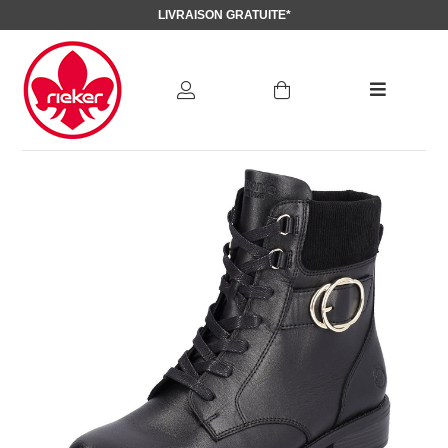
LIVRAISON GRATUITE*