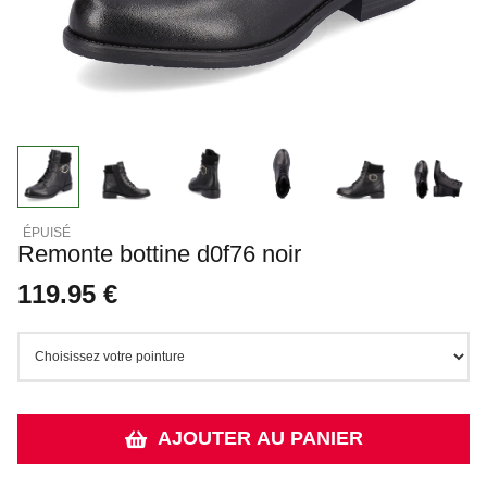
Remonte bottine d0f76 noir
119.95 €
AJOUTER AU PANIER