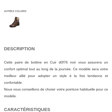
AUTRES COLORIS
DESCRIPTION
Cette paire de bottine en Cuir d0f76 noir vous assurera un
confort optimal tout au long de la journée. Ce modéle sera votre
meilleur allié pour adopter un style é la fois tendance et
confortable.
Nous vous conseillons de choisir votre pointure habituelle pour ce
modéle.
CARACTÉRISTIQUES