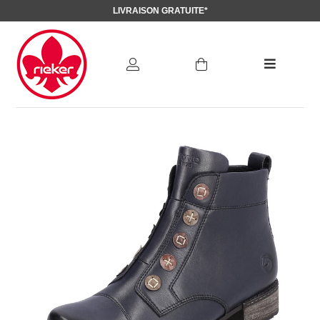
LIVRAISON GRATUITE*