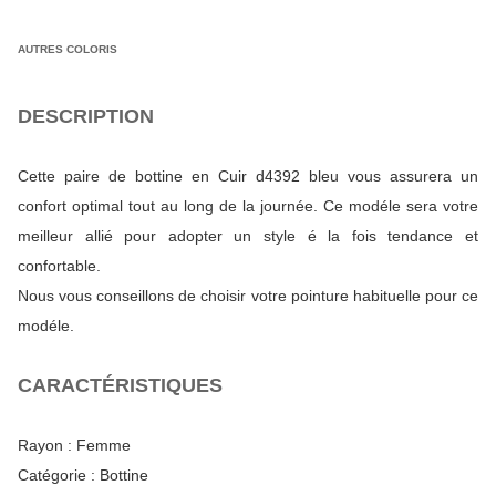
AUTRES COLORIS
DESCRIPTION
Cette paire de bottine en Cuir d4392 bleu vous assurera un
confort optimal tout au long de la journée. Ce modéle sera votre
meilleur allié pour adopter un style é la fois tendance et
confortable.
Nous vous conseillons de choisir votre pointure habituelle pour ce
modéle.
CARACTÉRISTIQUES
Rayon :
Femme
Catégorie :
Bottine