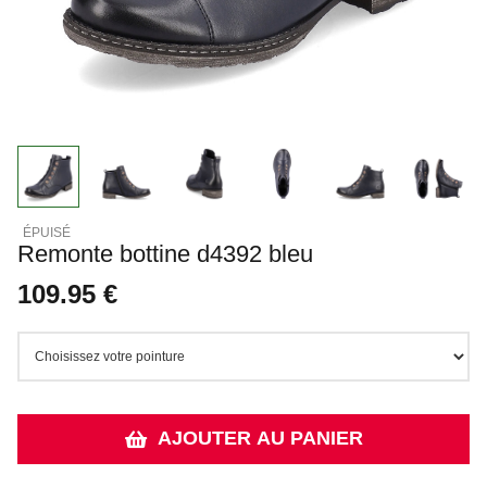
Remonte bottine d4392 bleu
109.95 €
AJOUTER AU PANIER