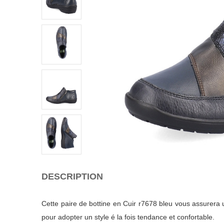
DESCRIPTION
Cette paire de bottine en Cuir r7678 bleu vous assurera u
pour adopter un style é la fois tendance et confortable.