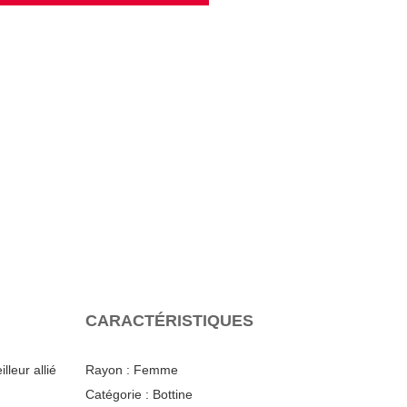
CARACTÉRISTIQUES
leur allié
Rayon :
Femme
Catégorie :
Bottine