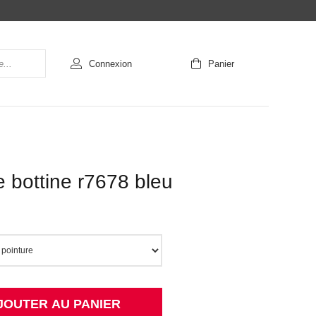
Connexion
Panier
 bottine r7678 bleu
JOUTER AU PANIER