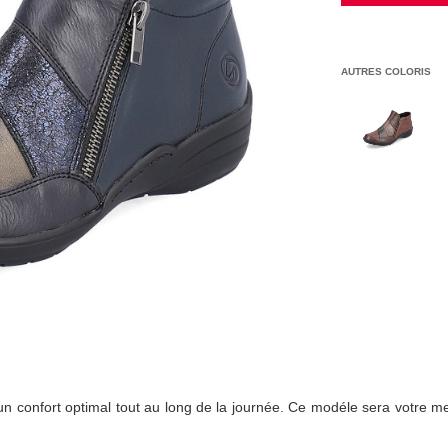
AUTRES COLORIS
n confort optimal tout au long de la journée. Ce modéle sera votre meil