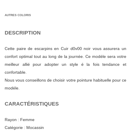
AUTRES COLORIS
DESCRIPTION
Cette paire de escarpins en Cuir d0v00 noir vous assurera un
confort optimal tout au long de la journée. Ce modéle sera votre
meilleur allié pour adopter un style é la fois tendance et
confortable.
Nous vous conseillons de choisir votre pointure habituelle pour ce
modéle.
CARACTÉRISTIQUES
Rayon :
Femme
Catégorie :
Mocassin