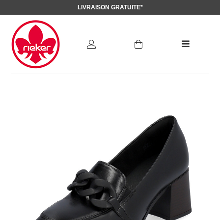
LIVRAISON GRATUITE*