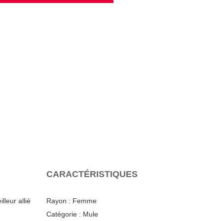
CARACTÉRISTIQUES
leur allié
Rayon :
Femme
Catégorie :
Mule