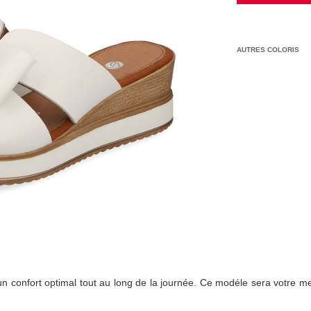
AUTRES COLORIS
 confort optimal tout au long de la journée. Ce modéle sera votre meil