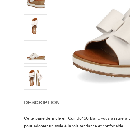
DESCRIPTION
Cette paire de mule en Cuir d6456 blanc vous assurera un
pour adopter un style é la fois tendance et confortable.