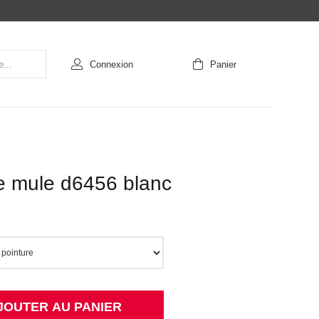
Connexion
Panier
 mule d6456 blanc
JOUTER AU PANIER