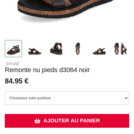
Remonte nu pieds d3064 noir
84.95 €
AJOUTER AU PANIER