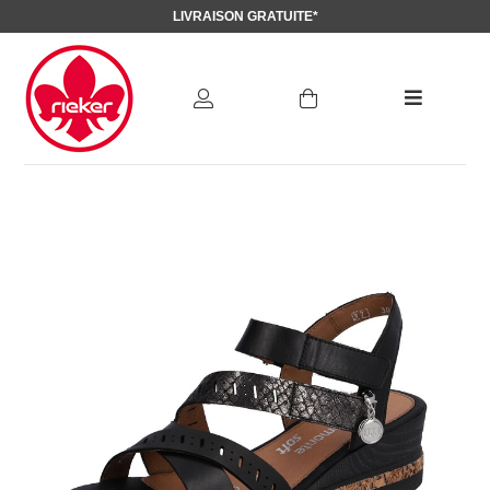
LIVRAISON GRATUITE*