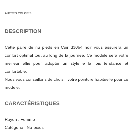
AUTRES COLORIS
DESCRIPTION
Cette paire de nu pieds en Cuir d3064 noir vous assurera un
confort optimal tout au long de la journée. Ce modéle sera votre
meilleur allié pour adopter un style é la fois tendance et
confortable.
Nous vous conseillons de choisir votre pointure habituelle pour ce
modéle.
CARACTÉRISTIQUES
Rayon :
Femme
Catégorie :
Nu-pieds