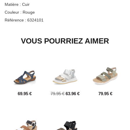
Matière :
Cuir
Couleur :
Rouge
Référence :
6324101
VOUS POURRIEZ AIMER
69.95 €
79.95 €
63.96 €
79.95 €