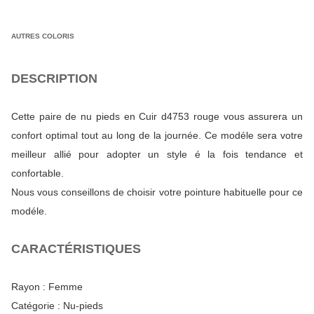
AUTRES COLORIS
DESCRIPTION
Cette paire de nu pieds en Cuir d4753 rouge vous assurera un
confort optimal tout au long de la journée. Ce modéle sera votre
meilleur allié pour adopter un style é la fois tendance et
confortable.
Nous vous conseillons de choisir votre pointure habituelle pour ce
modéle.
CARACTÉRISTIQUES
Rayon :
Femme
Catégorie :
Nu-pieds