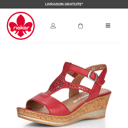
LIVRAISON GRATUITE*