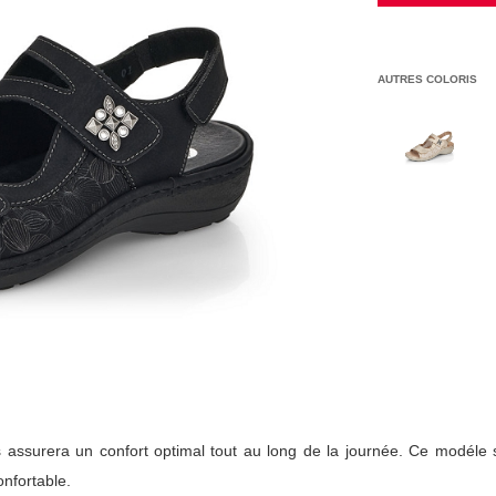
AUTRES COLORIS
 assurera un confort optimal tout au long de la journée. Ce modéle 
onfortable.