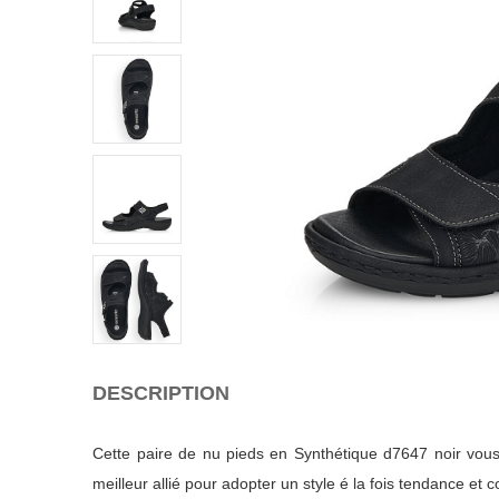
DESCRIPTION
Cette paire de nu pieds en Synthétique d7647 noir vous
meilleur allié pour adopter un style é la fois tendance et c