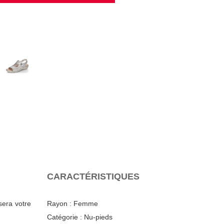
CARACTÉRISTIQUES
sera votre
Rayon :
Femme
Catégorie :
Nu-pieds