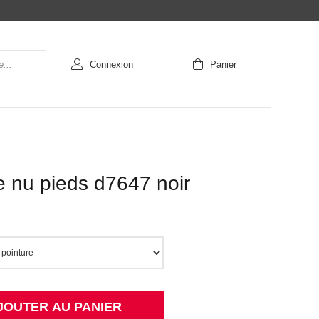
Connexion
Panier
 nu pieds d7647 noir
JOUTER AU PANIER