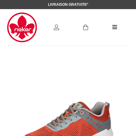
LIVRAISON GRATUITE*