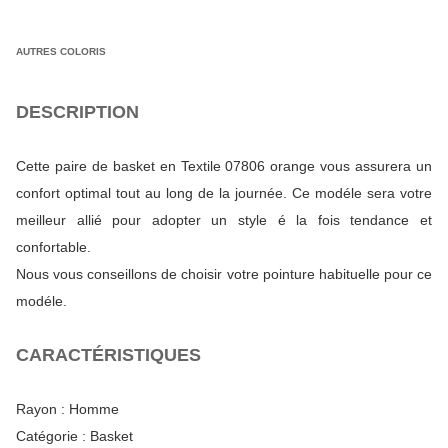
AUTRES COLORIS
DESCRIPTION
Cette paire de basket en Textile 07806 orange vous assurera un
confort optimal tout au long de la journée. Ce modéle sera votre
meilleur allié pour adopter un style é la fois tendance et
confortable.
Nous vous conseillons de choisir votre pointure habituelle pour ce
modéle.
CARACTÉRISTIQUES
Rayon :
Homme
Catégorie :
Basket