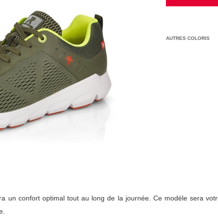
AUTRES COLORIS
ra un confort optimal tout au long de la journée. Ce modéle sera votr
e.