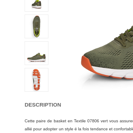
DESCRIPTION
Cette paire de basket en Textile 07806 vert vous assure
allié pour adopter un style é la fois tendance et confortabl