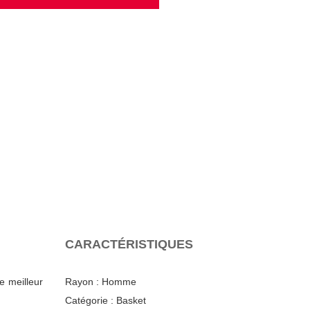
CARACTÉRISTIQUES
e meilleur
Rayon :
Homme
Catégorie :
Basket