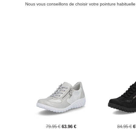
Nous vous conseillons de choisir votre pointure habituell
79.95 €
63.96 €
84.95 €
6