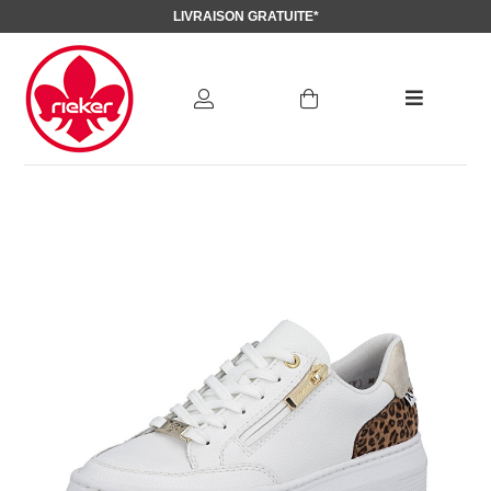
LIVRAISON GRATUITE*