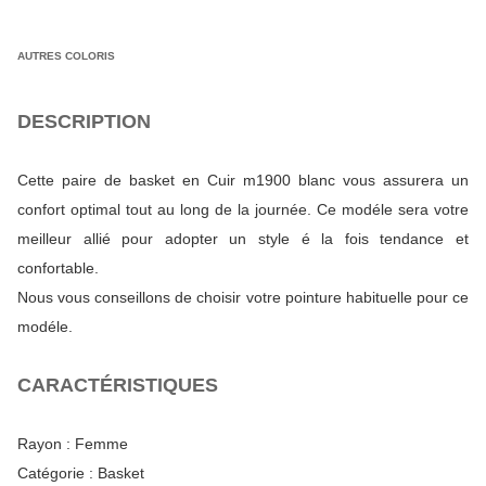
AUTRES COLORIS
DESCRIPTION
Cette paire de basket en Cuir m1900 blanc vous assurera un
confort optimal tout au long de la journée. Ce modéle sera votre
meilleur allié pour adopter un style é la fois tendance et
confortable.
Nous vous conseillons de choisir votre pointure habituelle pour ce
modéle.
CARACTÉRISTIQUES
Rayon :
Femme
Catégorie :
Basket