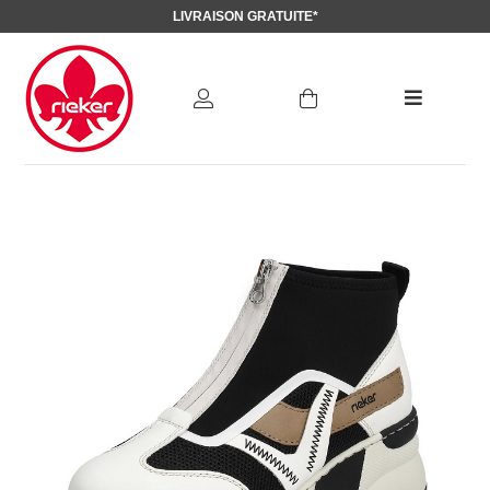
LIVRAISON GRATUITE*