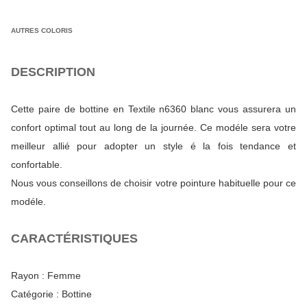
AUTRES COLORIS
DESCRIPTION
Cette paire de bottine en Textile n6360 blanc vous assurera un
confort optimal tout au long de la journée. Ce modéle sera votre
meilleur allié pour adopter un style é la fois tendance et
confortable.
Nous vous conseillons de choisir votre pointure habituelle pour ce
modéle.
CARACTÉRISTIQUES
Rayon :
Femme
Catégorie :
Bottine