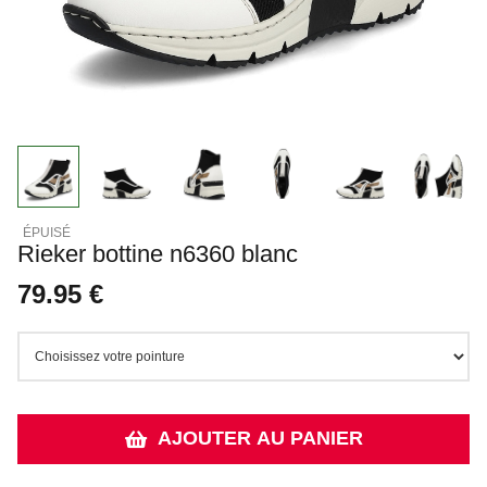
Rieker bottine n6360 blanc
79.95 €
AJOUTER AU PANIER