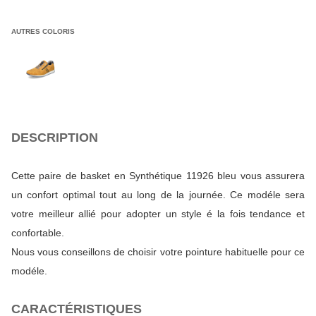
AUTRES COLORIS
DESCRIPTION
Cette paire de basket en Synthétique 11926 bleu vous assurera
un confort optimal tout au long de la journée. Ce modéle sera
votre meilleur allié pour adopter un style é la fois tendance et
confortable.
Nous vous conseillons de choisir votre pointure habituelle pour ce
modéle.
CARACTÉRISTIQUES