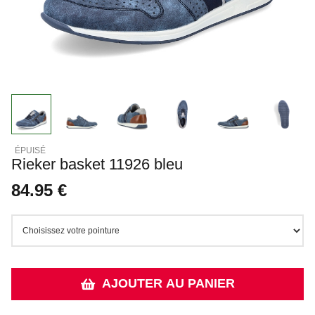
Rieker basket 11926 bleu
84.95 €
AJOUTER AU PANIER