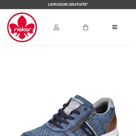
LIVRAISON GRATUITE*