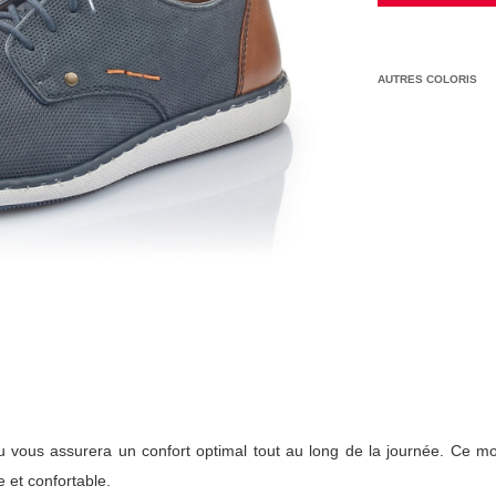
AUTRES COLORIS
leu vous assurera un confort optimal tout au long de la journée. Ce m
e et confortable.