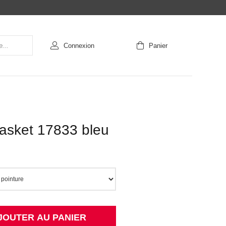
Connexion
Panier
basket 17833 bleu
JOUTER AU PANIER