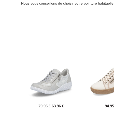
Nous vous conseillons de choisir votre pointure habituell
79.95 €
63.96 €
94.95