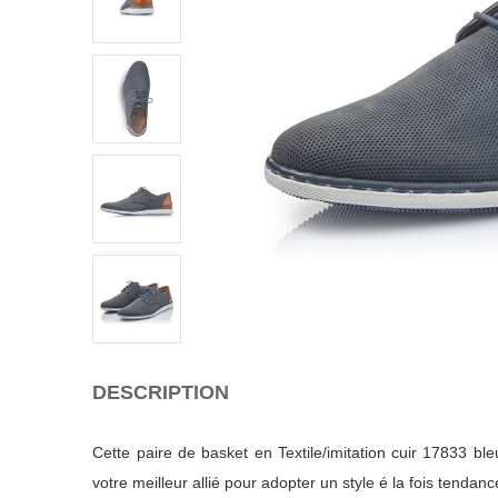
DESCRIPTION
Cette paire de basket en Textile/imitation cuir 17833 b
votre meilleur allié pour adopter un style é la fois tendanc