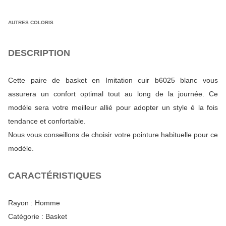
AUTRES COLORIS
DESCRIPTION
Cette paire de basket en Imitation cuir b6025 blanc vous
assurera un confort optimal tout au long de la journée. Ce
modéle sera votre meilleur allié pour adopter un style é la fois
tendance et confortable.
Nous vous conseillons de choisir votre pointure habituelle pour ce
modéle.
CARACTÉRISTIQUES
Rayon :
Homme
Catégorie :
Basket