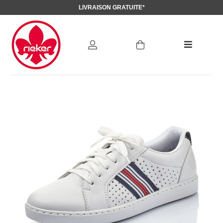
LIVRAISON GRATUITE*