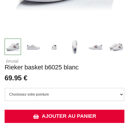
Rieker basket b6025 blanc
69.95 €
AJOUTER AU PANIER