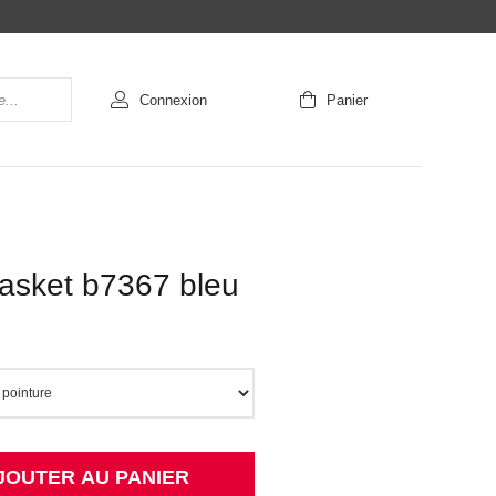
Connexion
Panier
basket b7367 bleu
JOUTER AU PANIER