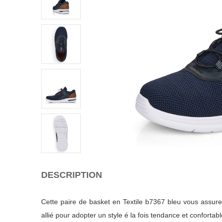
DESCRIPTION
Cette paire de basket en Textile b7367 bleu vous assure
allié pour adopter un style é la fois tendance et confortabl