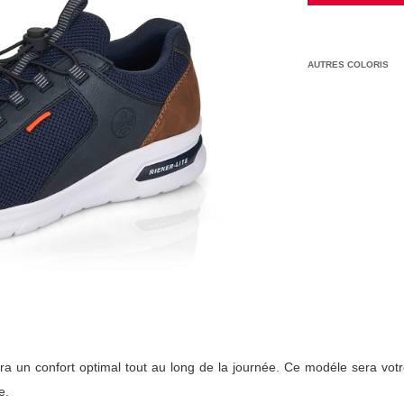
AUTRES COLORIS
ra un confort optimal tout au long de la journée. Ce modéle sera votr
e.