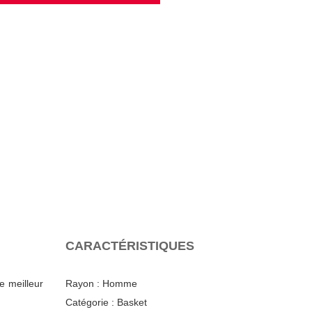
CARACTÉRISTIQUES
e meilleur
Rayon :
Homme
Catégorie :
Basket