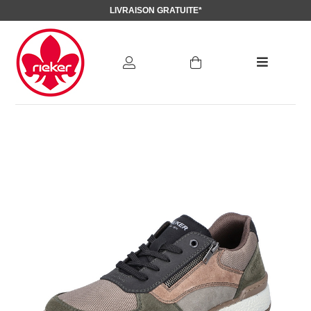
LIVRAISON GRATUITE*