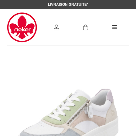
LIVRAISON GRATUITE*