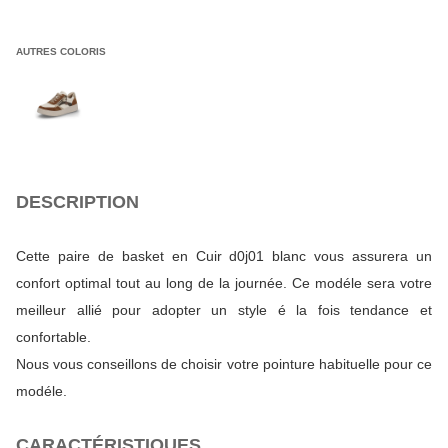
AUTRES COLORIS
DESCRIPTION
Cette paire de basket en Cuir d0j01 blanc vous assurera un
confort optimal tout au long de la journée. Ce modéle sera votre
meilleur allié pour adopter un style é la fois tendance et
confortable.
Nous vous conseillons de choisir votre pointure habituelle pour ce
modéle.
CARACTÉRISTIQUES