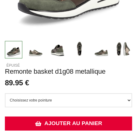
Remonte basket d1g08 metallique
89.95 €
AJOUTER AU PANIER