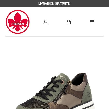
LIVRAISON GRATUITE*