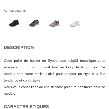
AUTRES COLORIS
DESCRIPTION
Cette paire de basket en Synthétique d1g08 metallique vous
assurera un confort optimal tout au long de la journée. Ce
modéle sera votre meilleur allié pour adopter un style é la fois
tendance et confortable.
Nous vous conseillons de choisir votre pointure habituelle pour ce
modéle.
CARACTÉRISTIQUES