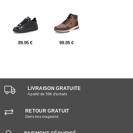
89.95 €
99.95 €
LIVRAISON GRATUITE
A partir de 59€ d'achats
RETOUR GRATUIT
Dans nos magasins