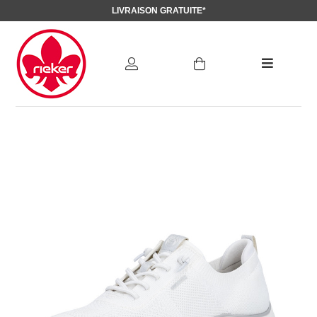
LIVRAISON GRATUITE*