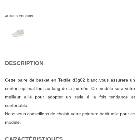
AUTRES COLORIS
DESCRIPTION
Cette paire de basket en Textile d3g02 blanc vous assurera un
confort optimal tout au long de la journée. Ce modéle sera votre
meilleur allié pour adopter un style é la fois tendance et
confortable.
Nous vous conseillons de choisir votre pointure habituelle pour ce
modéle.
CARACTÉRISTIQUES