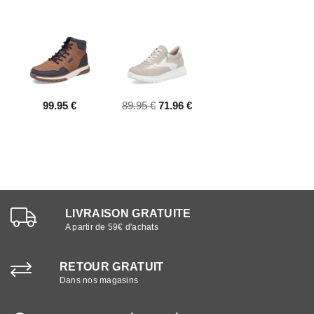
99.95 €
89.95 €
71.96 €
LIVRAISON GRATUITE
A partir de 59€ d'achats
RETOUR GRATUIT
Dans nos magasins