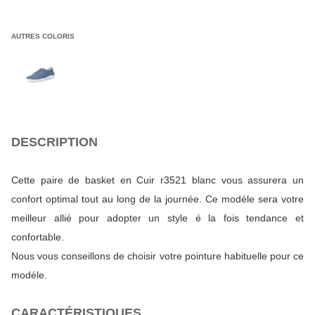
AUTRES COLORIS
DESCRIPTION
Cette paire de basket en Cuir r3521 blanc vous assurera un
confort optimal tout au long de la journée. Ce modéle sera votre
meilleur allié pour adopter un style é la fois tendance et
confortable.
Nous vous conseillons de choisir votre pointure habituelle pour ce
modéle.
CARACTÉRISTIQUES