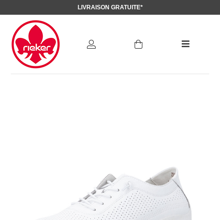
LIVRAISON GRATUITE*