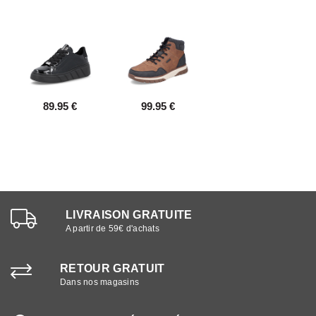
89.95 €
99.95 €
LIVRAISON GRATUITE
A partir de 59€ d'achats
RETOUR GRATUIT
Dans nos magasins