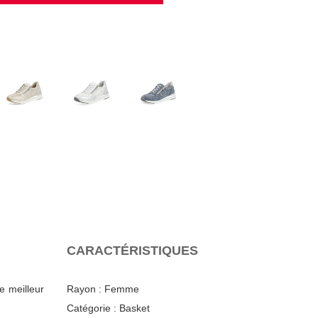
CARACTÉRISTIQUES
e meilleur
Rayon :
Femme
Catégorie :
Basket