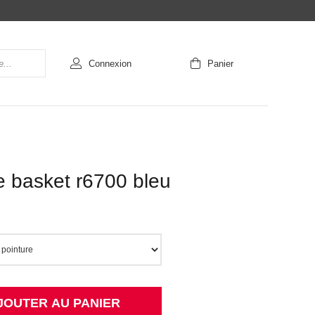
Connexion
Panier
 basket r6700 bleu
JOUTER AU PANIER