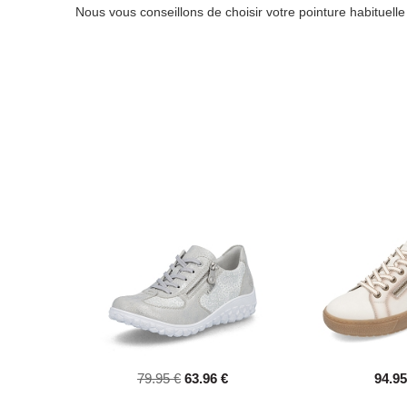
Nous vous conseillons de choisir votre pointure habituell
79.95 €
63.96 €
94.95