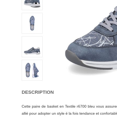
DESCRIPTION
Cette paire de basket en Textile r6700 bleu vous assure
allié pour adopter un style é la fois tendance et confortabl