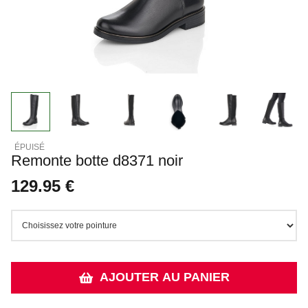
Remonte botte d8371 noir
129.95 €
AJOUTER AU PANIER