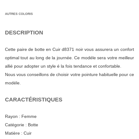
AUTRES COLORIS
DESCRIPTION
Cette paire de botte en Cuir d8371 noir vous assurera un confort
optimal tout au long de la journée. Ce modéle sera votre meilleur
allié pour adopter un style é la fois tendance et confortable.
Nous vous conseillons de choisir votre pointure habituelle pour ce
modéle.
CARACTÉRISTIQUES
Rayon :
Femme
Catégorie :
Botte
Matière :
Cuir