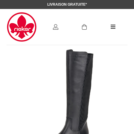
LIVRAISON GRATUITE*